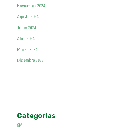
Noviembre 2024
Agosto 2024
Junio 2024
Abril 2024
Marzo 2024
Diciembre 2022
Categorías
8M