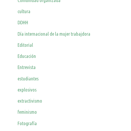
Comunidad organizada
cultura
DDHH
Día internacional de la mujer trabajdora
Editorial
Educación
Entrevista
estudiantes
explosivos
extractivismo
feminismo
Fotografía