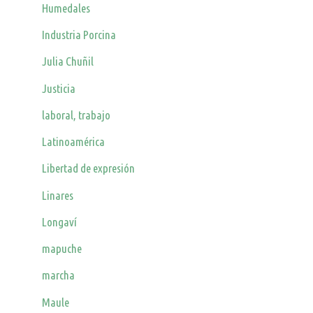
Humedales
Industria Porcina
Julia Chuñil
Justicia
laboral, trabajo
Latinoamérica
Libertad de expresión
Linares
Longaví
mapuche
marcha
Maule