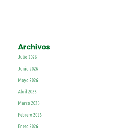
Archivos
Julio 2026
Junio 2026
Mayo 2026
Abril 2026
Marzo 2026
Febrero 2026
Enero 2026