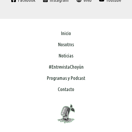
Inicio
Nosotrxs
Noticias
#EntrevistaChoyün
Programas y Podcast
Contacto