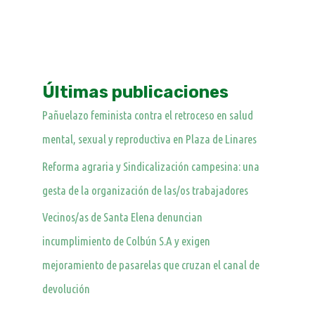
Últimas publicaciones
Pañuelazo feminista contra el retroceso en salud
mental, sexual y reproductiva en Plaza de Linares
Reforma agraria y Sindicalización campesina: una
gesta de la organización de las/os trabajadores
Vecinos/as de Santa Elena denuncian
incumplimiento de Colbún S.A y exigen
mejoramiento de pasarelas que cruzan el canal de
devolución