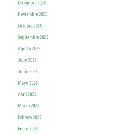
Diciembre 2025
Noviembre 2025
Octubre 2025
Septiembre 2025
Agosto 2025
Julio 2025
Junio 2025
Mayo 2025
Abril 2025
Marzo 2025
Febrero 2025
Enero 2025