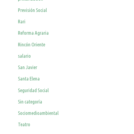
Previsión Social
Rari
Reforma Agraria
Rincón Oriente
salario
San Javier
Santa Elena
Seguridad Social
Sin categoría
Sociomedioambiental
Teatro