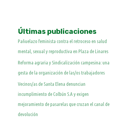
Últimas publicaciones
Pañuelazo feminista contra el retroceso en salud
mental, sexual y reproductiva en Plaza de Linares
Reforma agraria y Sindicalización campesina: una
gesta de la organización de las/os trabajadores
Vecinos/as de Santa Elena denuncian
incumplimiento de Colbún S.A y exigen
mejoramiento de pasarelas que cruzan el canal de
devolución