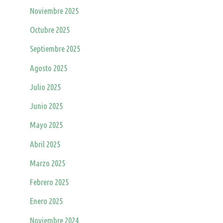
Noviembre 2025
Octubre 2025
Septiembre 2025
Agosto 2025
Julio 2025
Junio 2025
Mayo 2025
Abril 2025
Marzo 2025
Febrero 2025
Enero 2025
Noviembre 2024