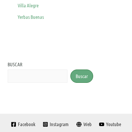
Villa Alegre
Yerbas Buenas
BUSCAR
Buscar
Facebook
Instagram
Web
Youtube