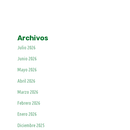
Archivos
Julio 2026
Junio 2026
Mayo 2026
Abril 2026
Marzo 2026
Febrero 2026
Enero 2026
Diciembre 2025