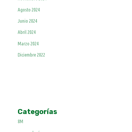
Agosto 2024
Junio 2024
Abril 2024
Marzo 2024
Diciembre 2022
Categorías
8M