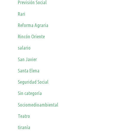
Previsión Social
Rari
Reforma Agraria
Rincón Oriente
salario
San Javier
Santa Elena
Seguridad Social
Sin categoría
Sociomedioambiental
Teatro
tiranía