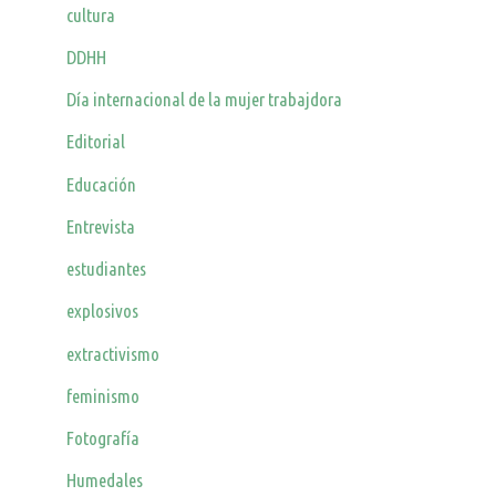
cultura
DDHH
Día internacional de la mujer trabajdora
Editorial
Educación
Entrevista
estudiantes
explosivos
extractivismo
feminismo
Fotografía
Humedales