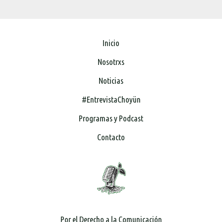
Inicio
Nosotrxs
Noticias
#EntrevistaChoyün
Programas y Podcast
Contacto
Por el Derecho a la Comunicación