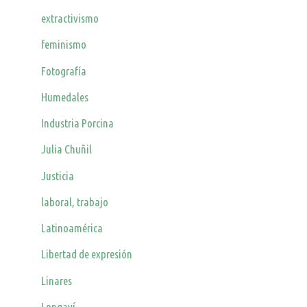
extractivismo
feminismo
Fotografía
Humedales
Industria Porcina
Julia Chuñil
Justicia
laboral, trabajo
Latinoamérica
Libertad de expresión
Linares
Longaví