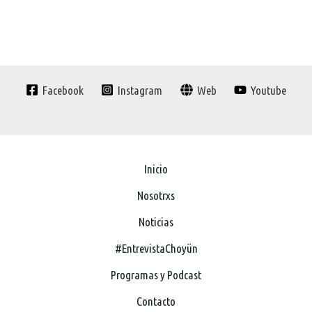
Facebook
Instagram
Web
Youtube
Inicio
Nosotrxs
Noticias
#EntrevistaChoyün
Programas y Podcast
Contacto