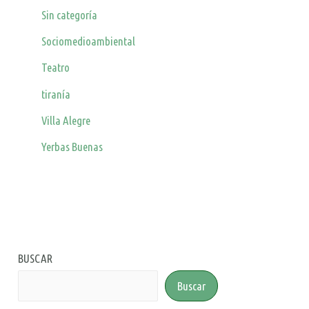
Sin categoría
Sociomedioambiental
Teatro
tiranía
Villa Alegre
Yerbas Buenas
BUSCAR
Buscar