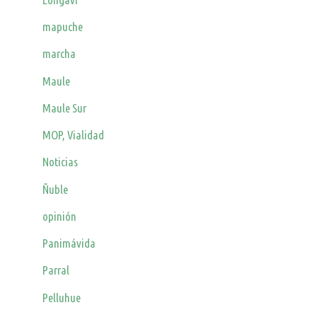
mapuche
marcha
Maule
Maule Sur
MOP, Vialidad
Noticias
Ñuble
opinión
Panimávida
Parral
Pelluhue