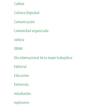
Colbún
Colonia Dignidad
Comunicación
Comunidad organizada
cultura
DDHH
Día internacional de la mujer trabajdora
Editorial
Educación
Entrevista
estudiantes
explosivos