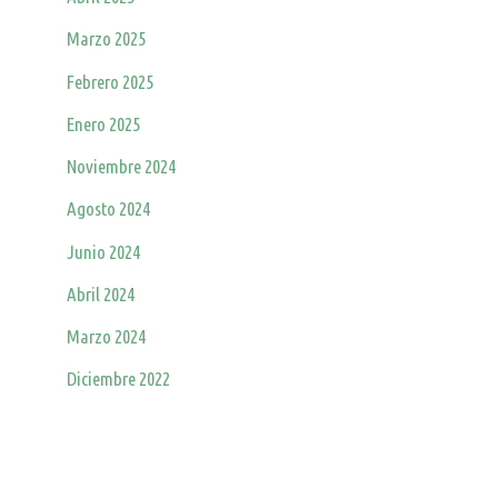
Marzo 2025
Febrero 2025
Enero 2025
Noviembre 2024
Agosto 2024
Junio 2024
Abril 2024
Marzo 2024
Diciembre 2022