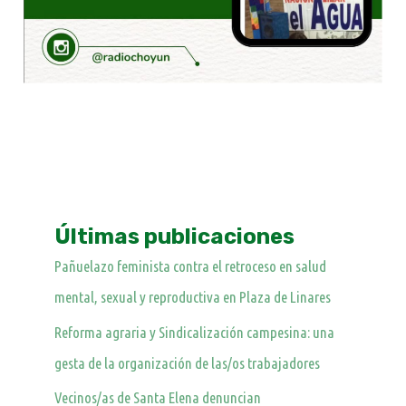
Últimas publicaciones
Pañuelazo feminista contra el retroceso en salud
mental, sexual y reproductiva en Plaza de Linares
Reforma agraria y Sindicalización campesina: una
gesta de la organización de las/os trabajadores
Vecinos/as de Santa Elena denuncian