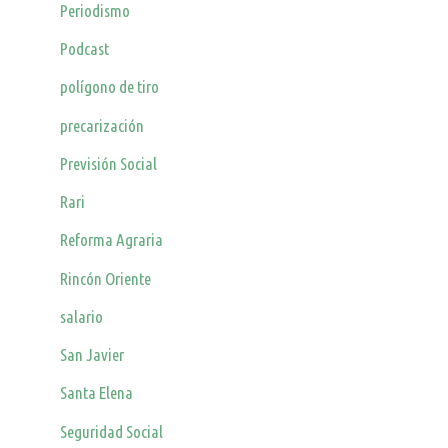
Periodismo
Podcast
polígono de tiro
precarización
Previsión Social
Rari
Reforma Agraria
Rincón Oriente
salario
San Javier
Santa Elena
Seguridad Social