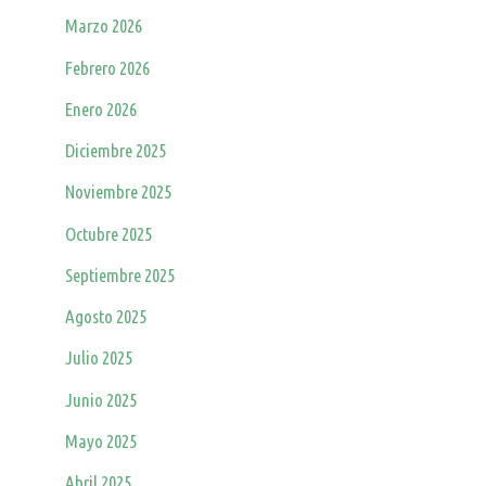
Marzo 2026
Febrero 2026
Enero 2026
Diciembre 2025
Noviembre 2025
Octubre 2025
Septiembre 2025
Agosto 2025
Julio 2025
Junio 2025
Mayo 2025
Abril 2025