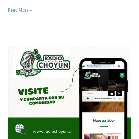
Read More »