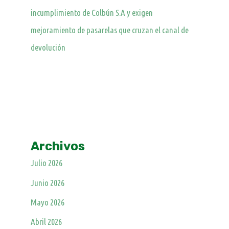
incumplimiento de Colbún S.A y exigen
mejoramiento de pasarelas que cruzan el canal de
devolución
Archivos
Julio 2026
Junio 2026
Mayo 2026
Abril 2026