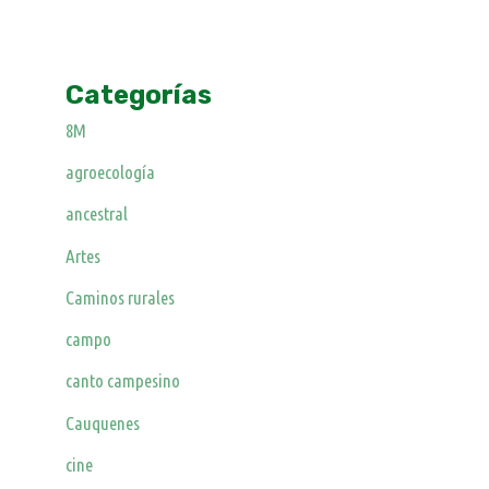
Categorías
8M
agroecología
ancestral
Artes
Caminos rurales
campo
canto campesino
Cauquenes
cine