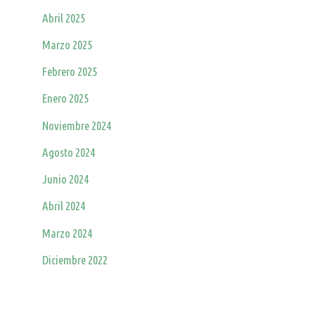
Abril 2025
Marzo 2025
Febrero 2025
Enero 2025
Noviembre 2024
Agosto 2024
Junio 2024
Abril 2024
Marzo 2024
Diciembre 2022