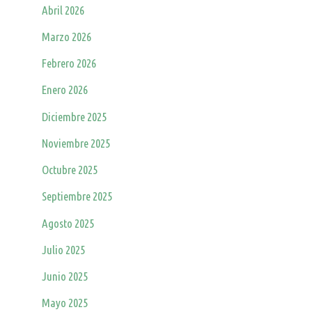
Abril 2026
Marzo 2026
Febrero 2026
Enero 2026
Diciembre 2025
Noviembre 2025
Octubre 2025
Septiembre 2025
Agosto 2025
Julio 2025
Junio 2025
Mayo 2025