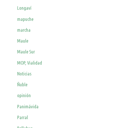
Longaví
mapuche
marcha
Maule
Maule Sur
MOP, Vialidad
Noticias
Ñuble
opinión
Panimávida
Parral