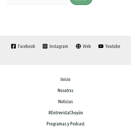
Facebook
Instagram
Web
Youtube
Inicio
Nosotrxs
Noticias
#EntrevistaChoyün
Programas y Podcast