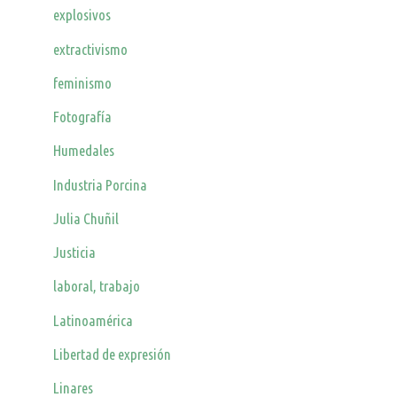
explosivos
extractivismo
feminismo
Fotografía
Humedales
Industria Porcina
Julia Chuñil
Justicia
laboral, trabajo
Latinoamérica
Libertad de expresión
Linares