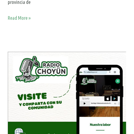
provincia de
Read More »