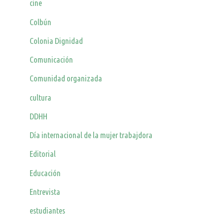
cine
Colbún
Colonia Dignidad
Comunicación
Comunidad organizada
cultura
DDHH
Día internacional de la mujer trabajdora
Editorial
Educación
Entrevista
estudiantes