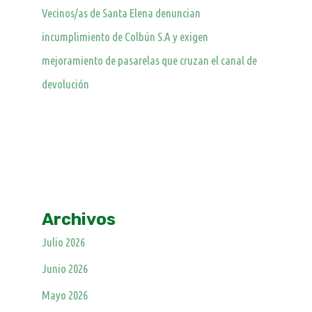
Vecinos/as de Santa Elena denuncian
incumplimiento de Colbún S.A y exigen
mejoramiento de pasarelas que cruzan el canal de
devolución
Archivos
Julio 2026
Junio 2026
Mayo 2026