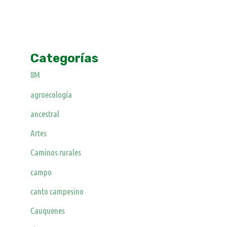
Categorías
8M
agroecología
ancestral
Artes
Caminos rurales
campo
canto campesino
Cauquenes