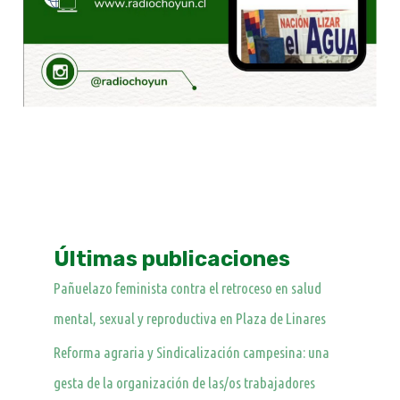
Últimas publicaciones
Pañuelazo feminista contra el retroceso en salud
mental, sexual y reproductiva en Plaza de Linares
Reforma agraria y Sindicalización campesina: una
gesta de la organización de las/os trabajadores