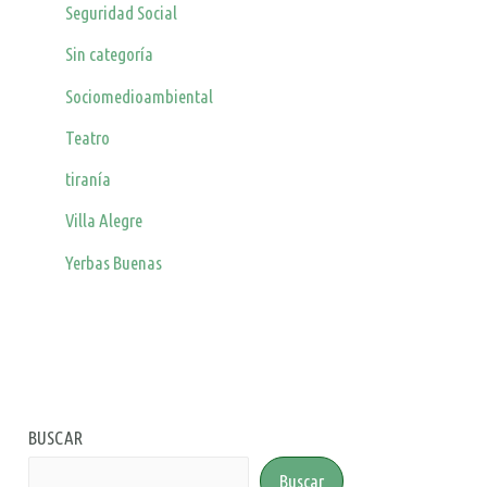
Seguridad Social
Sin categoría
Sociomedioambiental
Teatro
tiranía
Villa Alegre
Yerbas Buenas
BUSCAR
Buscar