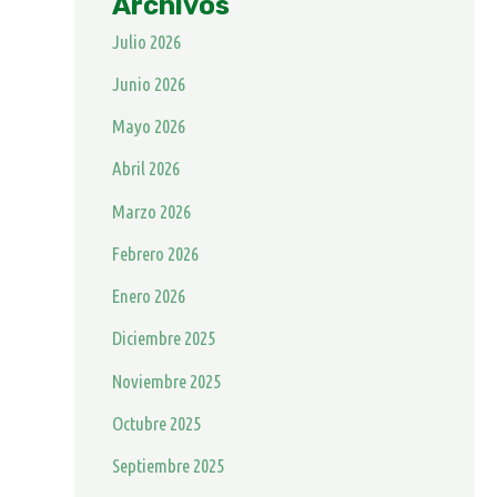
Archivos
Julio 2026
Junio 2026
Mayo 2026
Abril 2026
Marzo 2026
Febrero 2026
Enero 2026
Diciembre 2025
Noviembre 2025
Octubre 2025
Septiembre 2025