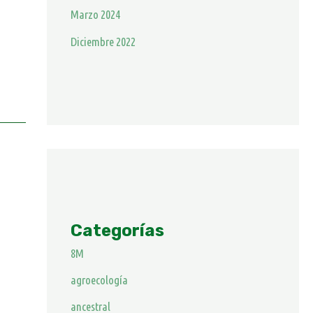
Marzo 2024
Diciembre 2022
Categorías
8M
agroecología
ancestral