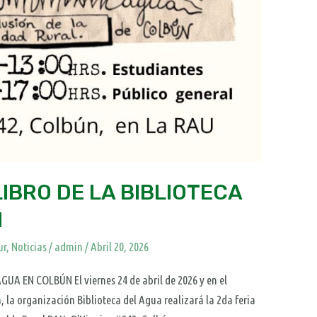
IBRO DE LA BIBLIOTECA
N
ur
,
Noticias
/
admin
/
Abril 20, 2026
A EN COLBÚN El viernes 24 de abril de 2026 y en el
a, la organización Biblioteca del Agua realizará la 2da feria