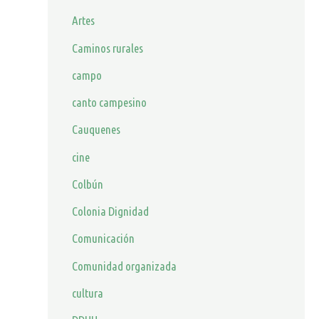
Artes
Caminos rurales
campo
canto campesino
Cauquenes
cine
Colbún
Colonia Dignidad
Comunicación
Comunidad organizada
cultura