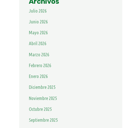
Archivos
Julio 2026
Junio 2026
Mayo 2026
Abril 2026
Marzo 2026
Febrero 2026
Enero 2026
Diciembre 2025
Noviembre 2025
Octubre 2025
Septiembre 2025