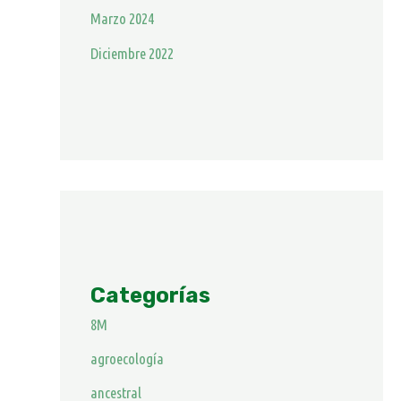
Marzo 2024
Diciembre 2022
Categorías
8M
agroecología
ancestral