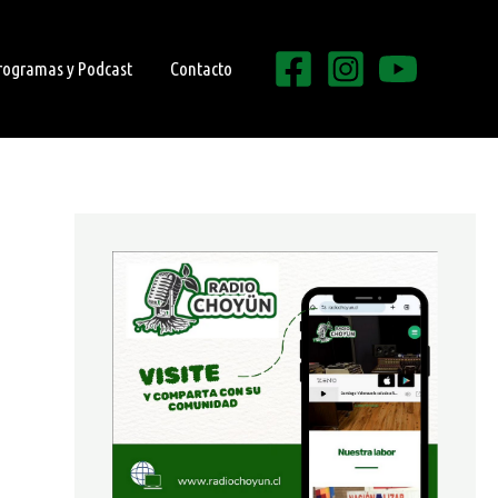
rogramas y Podcast
Contacto