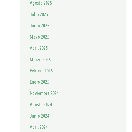
Agosto 2025
Julio 2025
Junio 2025
Mayo 2025
Abril 2025
Marzo 2025
Febrero 2025
Enero 2025
Noviembre 2024
Agosto 2024
Junio 2024
Abril 2024