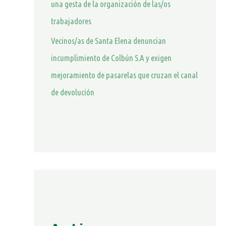
una gesta de la organización de las/os
trabajadores
Vecinos/as de Santa Elena denuncian
incumplimiento de Colbún S.A y exigen
mejoramiento de pasarelas que cruzan el canal
de devolución