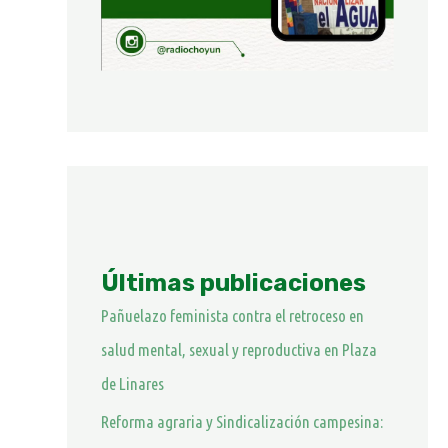
Últimas publicaciones
Pañuelazo feminista contra el retroceso en
salud mental, sexual y reproductiva en Plaza
de Linares
Reforma agraria y Sindicalización campesina: