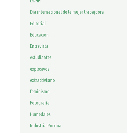
DDHH
Día internacional de la mujer trabajdora
Editorial
Educación
Entrevista
estudiantes
explosivos
extractivismo
feminismo
Fotografía
Humedales
Industria Porcina