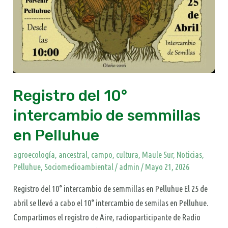
Registro del 10°
intercambio de semmillas
en Pelluhue
agroecología
,
ancestral
,
campo
,
cultura
,
Maule Sur
,
Noticias
,
Pelluhue
,
Sociomedioambiental
/
admin
/
Mayo 21, 2026
Registro del 10° intercambio de semmillas en Pelluhue El 25 de
abril se llevó a cabo el 10° intercambio de semilas en Pelluhue.
Compartimos el registro de Aire, radioparticipante de Radio