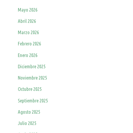
Mayo 2026
Abril 2026
Marzo 2026
Febrero 2026
Enero 2026
Diciembre 2025
Noviembre 2025
Octubre 2025
Septiembre 2025
Agosto 2025
Julio 2025