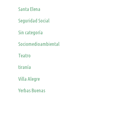
Santa Elena
Seguridad Social
Sin categoría
Sociomedioambiental
Teatro
tiranía
Villa Alegre
Yerbas Buenas