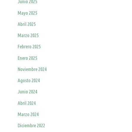
Junio 2025
Mayo 2025
Abril 2025
Marzo 2025
Febrero 2025
Enero 2025
Noviembre 2024
Agosto 2024
Junio 2024
Abril 2024
Marzo 2024
Diciembre 2022