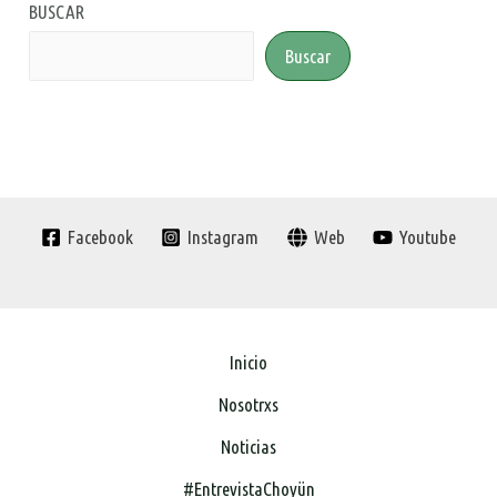
BUSCAR
Buscar
Facebook
Instagram
Web
Youtube
Inicio
Nosotrxs
Noticias
#EntrevistaChoyün