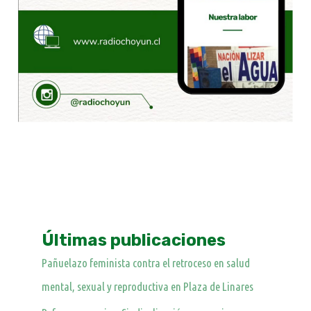
Últimas publicaciones
Pañuelazo feminista contra el retroceso en salud
mental, sexual y reproductiva en Plaza de Linares