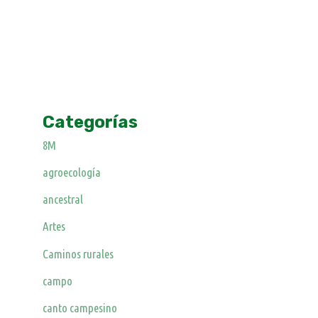
Categorías
8M
agroecología
ancestral
Artes
Caminos rurales
campo
canto campesino