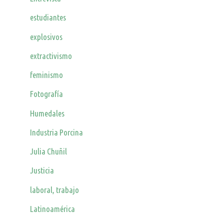
estudiantes
explosivos
extractivismo
feminismo
Fotografía
Humedales
Industria Porcina
Julia Chuñil
Justicia
laboral, trabajo
Latinoamérica