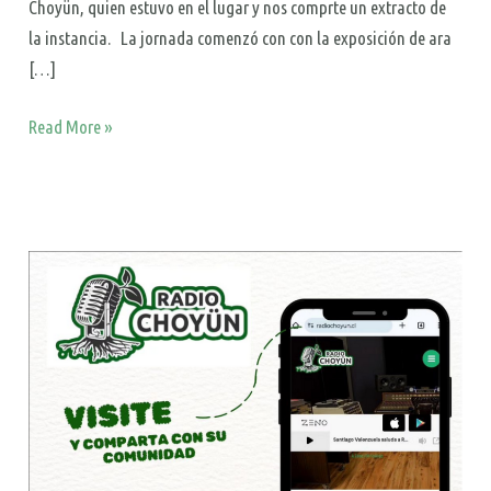
Choyün, quien estuvo en el lugar y nos comprte un extracto de
la instancia. La jornada comenzó con con la exposición de ara
[…]
Read More »