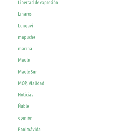
Libertad de expresión
Linares
Longaví
mapuche
marcha
Maule
Maule Sur
MOP, Vialidad
Noticias
Ñuble
opinión
Panimávida