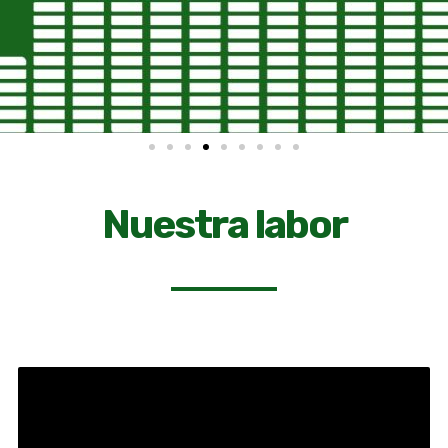
Nuestra labor