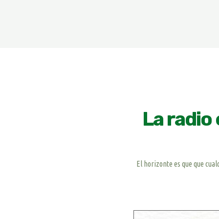
La radio
El horizonte es que que cua