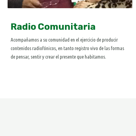
Radio Comunitaria
Acompañamos a su comunidad en el ejercicio de producir
contenidos radiofónicos, en tanto registro vivo de las formas
de pensar, sentir y crear el presente que habitamos.