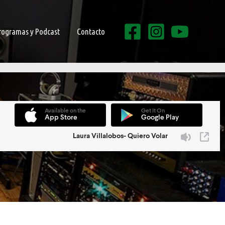
rogramas y Podcast
Contacto