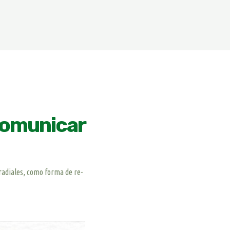
 comunicar
radiales, como forma de re-