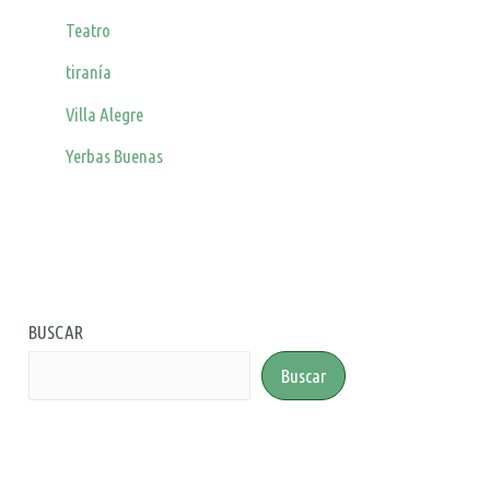
Teatro
tiranía
Villa Alegre
Yerbas Buenas
BUSCAR
Buscar