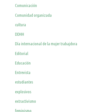
Comunicación
Comunidad organizada
cultura
DDHH
Día internacional de la mujer trabajdora
Editorial
Educación
Entrevista
estudiantes
explosivos
extractivismo
feminismo