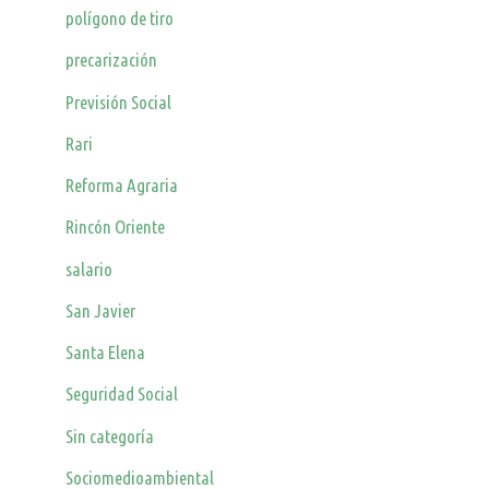
polígono de tiro
precarización
Previsión Social
Rari
Reforma Agraria
Rincón Oriente
salario
San Javier
Santa Elena
Seguridad Social
Sin categoría
Sociomedioambiental