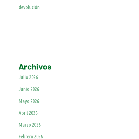
devolución
Archivos
Julio 2026
Junio 2026
Mayo 2026
Abril 2026
Marzo 2026
Febrero 2026