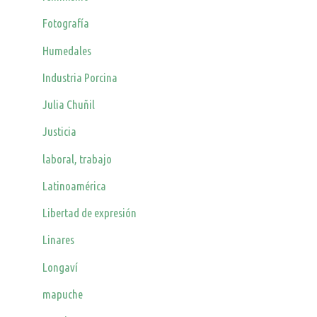
Fotografía
Humedales
Industria Porcina
Julia Chuñil
Justicia
laboral, trabajo
Latinoamérica
Libertad de expresión
Linares
Longaví
mapuche