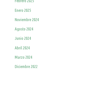
Febrero 2025
Enero 2025
Noviembre 2024
Agosto 2024
Junio 2024
Abril 2024
Marzo 2024
Diciembre 2022