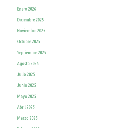
Enero 2026
Diciembre 2025
Noviembre 2025
Octubre 2025
Septiembre 2025
Agosto 2025
Julio 2025
Junio 2025
Mayo 2025
Abril 2025
Marzo 2025