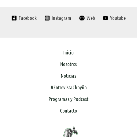
Facebook
Instagram
Web
Youtube
Inicio
Nosotrxs
Noticias
#EntrevistaChoyün
Programas y Podcast
Contacto