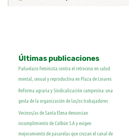
Últimas publicaciones
Pañuelazo feminista contra el retroceso en salud
mental, sexual y reproductiva en Plaza de Linares
Reforma agraria y Sindicalización campesina: una
gesta de la organización de las/os trabajadores
Vecinos/as de Santa Elena denuncian
incumplimiento de Colbún S.A y exigen
mejoramiento de pasarelas que cruzan el canal de