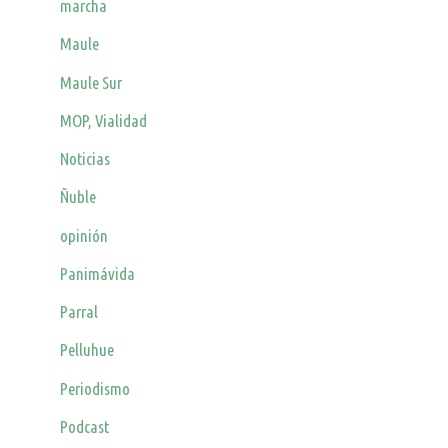
marcha
Maule
Maule Sur
MOP, Vialidad
Noticias
Ñuble
opinión
Panimávida
Parral
Pelluhue
Periodismo
Podcast