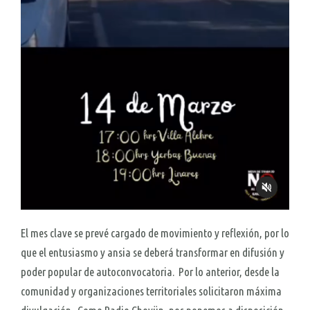
El mes clave se prevé cargado de movimiento y reflexión, por lo
que el entusiasmo y ansia se deberá transformar en difusión y
poder popular de autoconvocatoria. Por lo anterior, desde la
comunidad y organizaciones territoriales solicitaron máxima