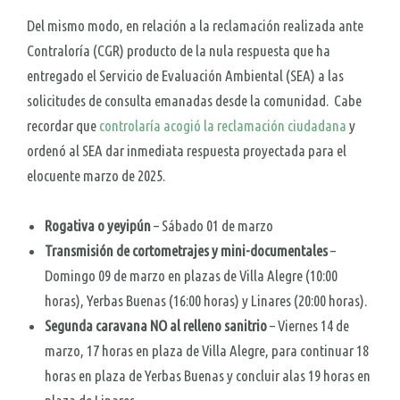
Del mismo modo, en relación a la reclamación realizada ante
Contraloría (CGR) producto de la nula respuesta que ha
entregado el Servicio de Evaluación Ambiental (SEA) a las
solicitudes de consulta emanadas desde la comunidad. Cabe
recordar que
controlaría acogió la reclamación ciudadana
y
ordenó al SEA dar inmediata respuesta proyectada para el
elocuente marzo de 2025.
Rogativa o yeyipún
– Sábado 01 de marzo
Transmisión de cortometrajes y mini-documentales
–
Domingo 09 de marzo en plazas de Villa Alegre (10:00
horas), Yerbas Buenas (16:00 horas) y Linares (20:00 horas).
Segunda caravana NO al relleno sanitrio
– Viernes 14 de
marzo, 17 horas en plaza de Villa Alegre, para continuar 18
horas en plaza de Yerbas Buenas y concluir alas 19 horas en