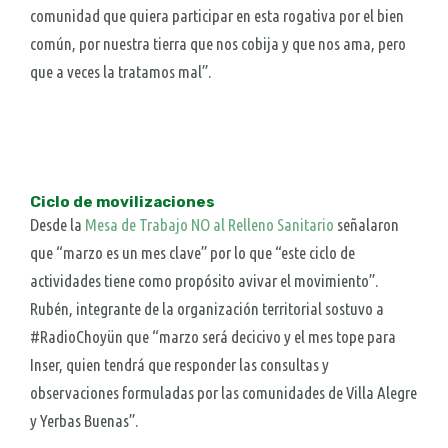
comunidad que quiera participar en esta rogativa por el bien
común, por nuestra tierra que nos cobija y que nos ama, pero
que a veces la tratamos mal”.
Ciclo de movilizaciones
Desde la
Mesa de Trabajo NO al Relleno Sanitario
señalaron
que “marzo es un mes clave” por lo que “e
ste ciclo de
actividades tiene como propósito avivar el movimiento”.
Rubén, integrante de la organización territorial sostuvo a
#RadioChoyün que “marzo será decicivo y el mes tope para
Inser, quien tendrá que responder las consultas y
observaciones formuladas por las comunidades de Villa Alegre
y Yerbas Buenas”.