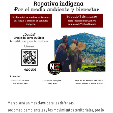
Marzo será un mes clave para las defensas
sociomedioambientales y los movimientos territoriales, por lo