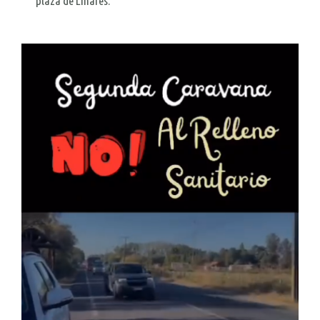
plaza de Linares.