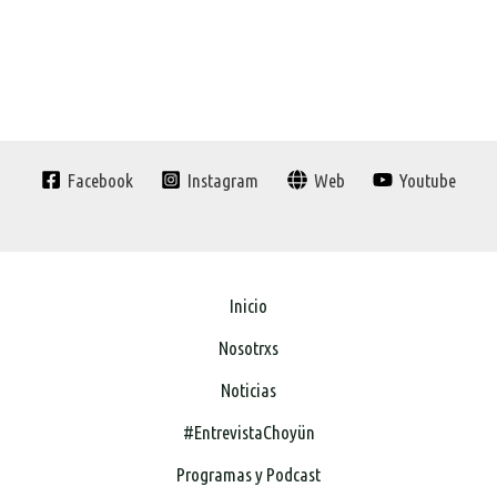
Facebook
Instagram
Web
Youtube
Inicio
Nosotrxs
Noticias
#EntrevistaChoyün
Programas y Podcast