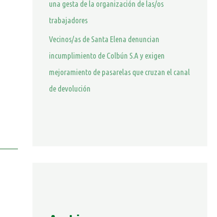
una gesta de la organización de las/os
trabajadores
Vecinos/as de Santa Elena denuncian
incumplimiento de Colbún S.A y exigen
mejoramiento de pasarelas que cruzan el canal
de devolución