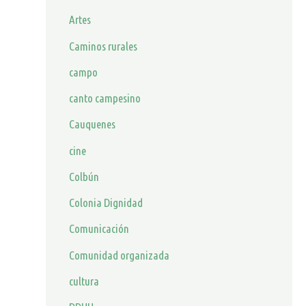
Artes
Caminos rurales
campo
canto campesino
Cauquenes
cine
Colbún
Colonia Dignidad
Comunicación
Comunidad organizada
cultura