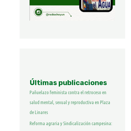
Últimas publicaciones
Pañuelazo feminista contra el retroceso en
salud mental, sexual y reproductiva en Plaza
de Linares
Reforma agraria y Sindicalización campesina: