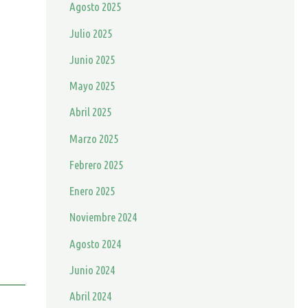
Agosto 2025
Julio 2025
Junio 2025
Mayo 2025
Abril 2025
Marzo 2025
Febrero 2025
Enero 2025
Noviembre 2024
Agosto 2024
Junio 2024
Abril 2024