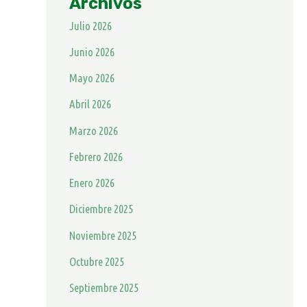
Archivos
Julio 2026
Junio 2026
Mayo 2026
Abril 2026
Marzo 2026
Febrero 2026
Enero 2026
Diciembre 2025
Noviembre 2025
Octubre 2025
Septiembre 2025