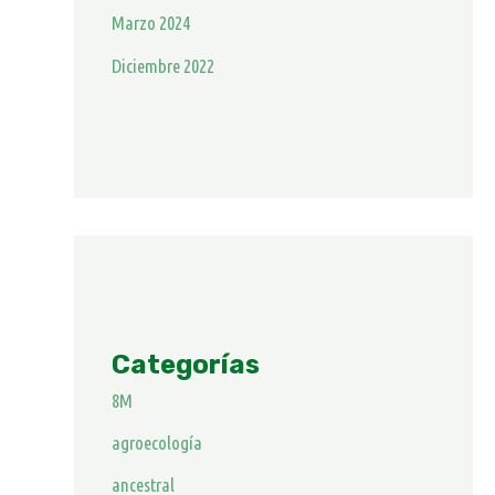
Marzo 2024
Diciembre 2022
Categorías
8M
agroecología
ancestral