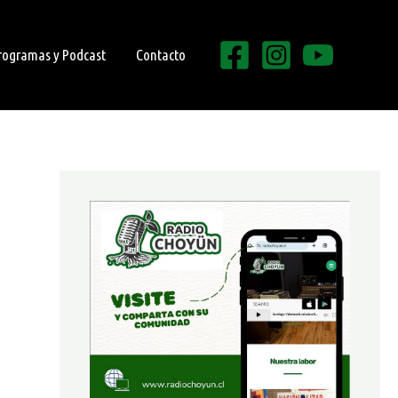
rogramas y Podcast
Contacto