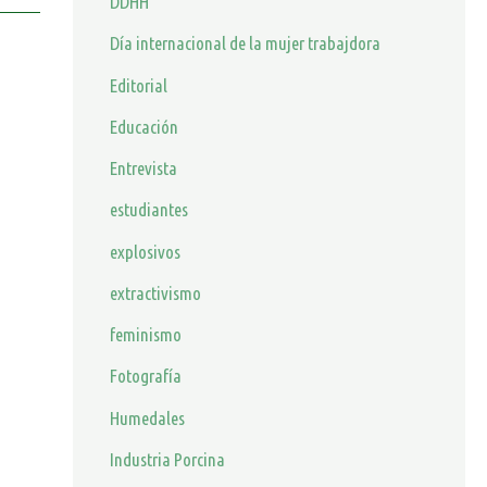
DDHH
Día internacional de la mujer trabajdora
Editorial
Educación
Entrevista
estudiantes
explosivos
extractivismo
feminismo
Fotografía
Humedales
Industria Porcina