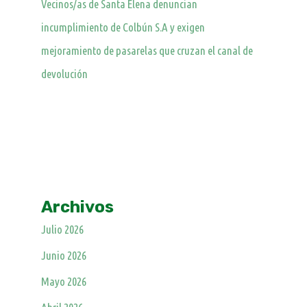
Vecinos/as de Santa Elena denuncian
incumplimiento de Colbún S.A y exigen
mejoramiento de pasarelas que cruzan el canal de
devolución
Archivos
Julio 2026
Junio 2026
Mayo 2026