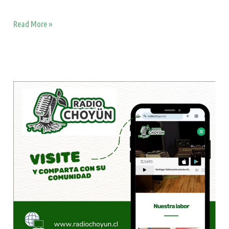
Read More »