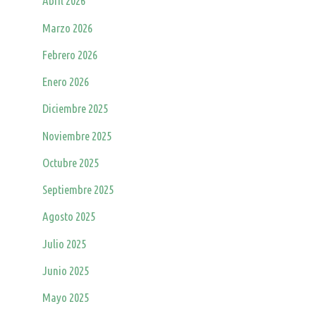
Abril 2026
Marzo 2026
Febrero 2026
Enero 2026
Diciembre 2025
Noviembre 2025
Octubre 2025
Septiembre 2025
Agosto 2025
Julio 2025
Junio 2025
Mayo 2025