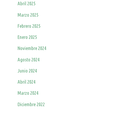
Abril 2025
Marzo 2025
Febrero 2025
Enero 2025
Noviembre 2024
Agosto 2024
Junio 2024
Abril 2024
Marzo 2024
Diciembre 2022