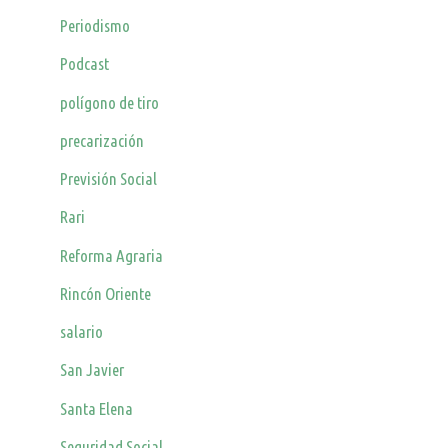
Periodismo
Podcast
polígono de tiro
precarización
Previsión Social
Rari
Reforma Agraria
Rincón Oriente
salario
San Javier
Santa Elena
Seguridad Social