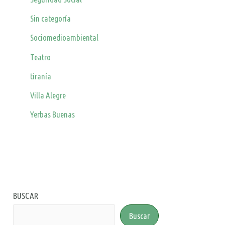
Sin categoría
Sociomedioambiental
Teatro
tiranía
Villa Alegre
Yerbas Buenas
BUSCAR
Buscar