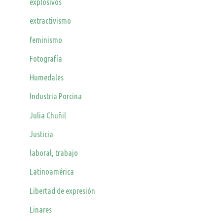
explosivos
extractivismo
feminismo
Fotografía
Humedales
Industria Porcina
Julia Chuñil
Justicia
laboral, trabajo
Latinoamérica
Libertad de expresión
Linares