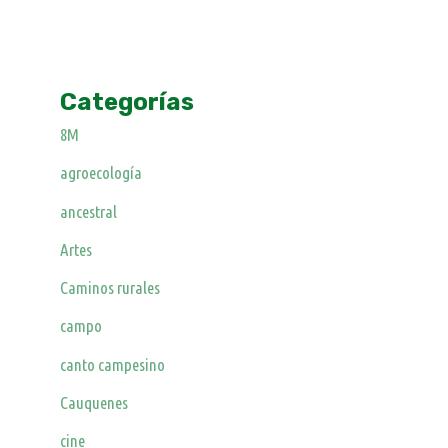
Categorías
8M
agroecología
ancestral
Artes
Caminos rurales
campo
canto campesino
Cauquenes
cine