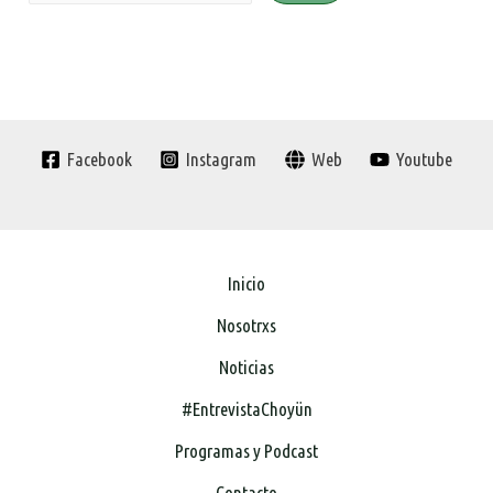
Facebook
Instagram
Web
Youtube
Inicio
Nosotrxs
Noticias
#EntrevistaChoyün
Programas y Podcast
Contacto