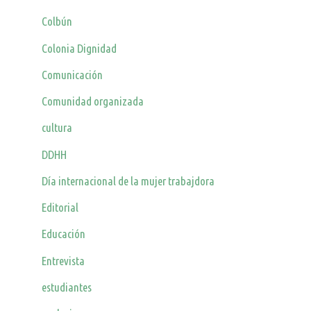
Colbún
Colonia Dignidad
Comunicación
Comunidad organizada
cultura
DDHH
Día internacional de la mujer trabajdora
Editorial
Educación
Entrevista
estudiantes