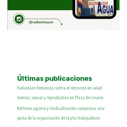
Últimas publicaciones
Pañuelazo feminista contra el retroceso en salud
mental, sexual y reproductiva en Plaza de Linares
Reforma agraria y Sindicalización campesina: una
gesta de la organización de las/os trabajadores