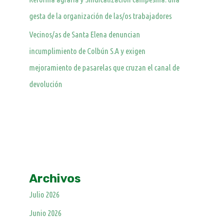
gesta de la organización de las/os trabajadores
Vecinos/as de Santa Elena denuncian
incumplimiento de Colbún S.A y exigen
mejoramiento de pasarelas que cruzan el canal de
devolución
Archivos
Julio 2026
Junio 2026