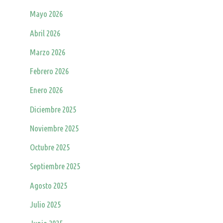
Mayo 2026
Abril 2026
Marzo 2026
Febrero 2026
Enero 2026
Diciembre 2025
Noviembre 2025
Octubre 2025
Septiembre 2025
Agosto 2025
Julio 2025