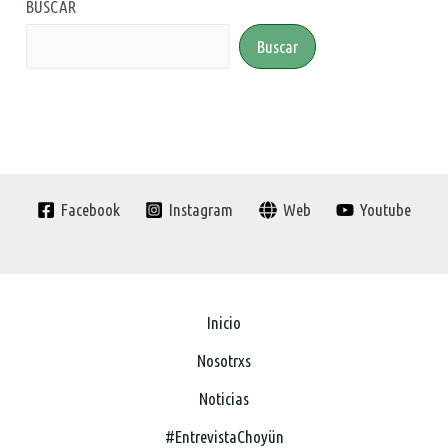
BUSCAR
Buscar
Facebook
Instagram
Web
Youtube
Inicio
Nosotrxs
Noticias
#EntrevistaChoyün