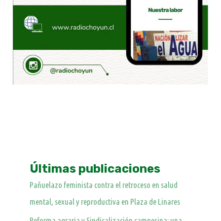
Últimas publicaciones
Pañuelazo feminista contra el retroceso en salud
mental, sexual y reproductiva en Plaza de Linares
Reforma agraria y Sindicalización campesina: una