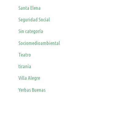
Santa Elena
Seguridad Social
Sin categoría
Sociomedioambiental
Teatro
tiranía
Villa Alegre
Yerbas Buenas