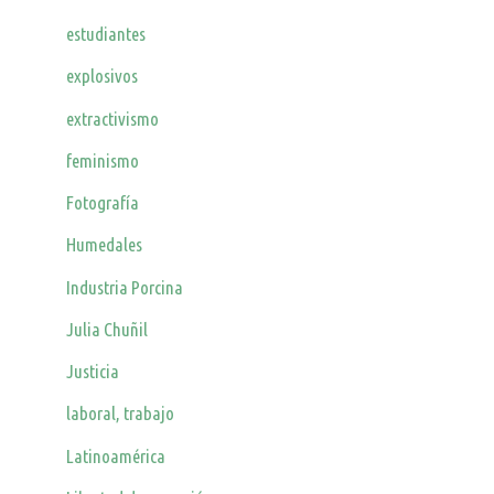
estudiantes
explosivos
extractivismo
feminismo
Fotografía
Humedales
Industria Porcina
Julia Chuñil
Justicia
laboral, trabajo
Latinoamérica