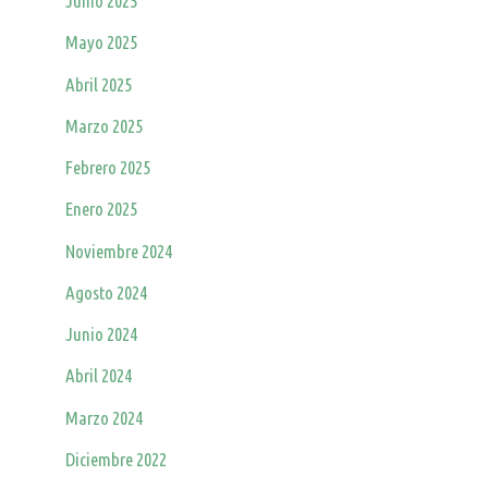
Junio 2025
Mayo 2025
Abril 2025
Marzo 2025
Febrero 2025
Enero 2025
Noviembre 2024
Agosto 2024
Junio 2024
Abril 2024
Marzo 2024
Diciembre 2022