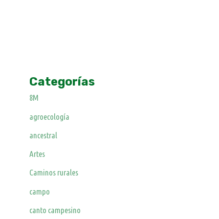
Categorías
8M
agroecología
ancestral
Artes
Caminos rurales
campo
canto campesino