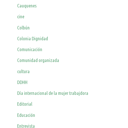
Cauquenes
cine
Colbún
Colonia Dignidad
Comunicación
Comunidad organizada
cultura
DDHH
Día internacional de la mujer trabajdora
Editorial
Educación
Entrevista