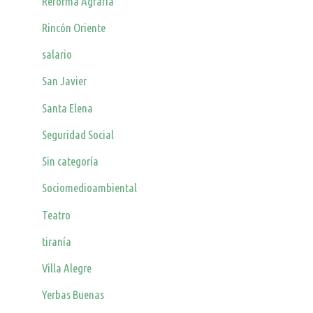
Reforma Agraria
Rincón Oriente
salario
San Javier
Santa Elena
Seguridad Social
Sin categoría
Sociomedioambiental
Teatro
tiranía
Villa Alegre
Yerbas Buenas