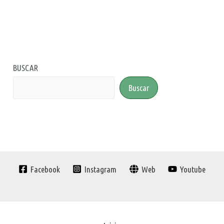
BUSCAR
Buscar
Facebook
Instagram
Web
Youtube