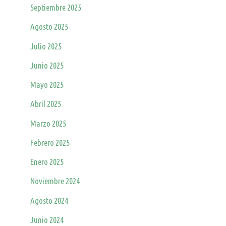
Septiembre 2025
Agosto 2025
Julio 2025
Junio 2025
Mayo 2025
Abril 2025
Marzo 2025
Febrero 2025
Enero 2025
Noviembre 2024
Agosto 2024
Junio 2024