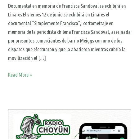
Documental en memoria de Francisca Sandoval se exhibirá en
Linares El viernes 12 de junio se exhibirá en Linares el
documental “Simplemente Francisca”, cortometraje en
memoria de la periodista chilena Francisca Sandoval, asesinada
por presuntos comerciantes de barrio Meiggs con uno de los
disparos que efectuaron y que la abatieron mientras cubría la
movilización el […]
Read More »