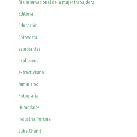
Día internacional de la mujer trabajdora
Editorial
Educación
Entrevista
estudiantes
explosivos
extractivismo
feminismo
Fotografía
Humedales
Industria Porcina
Julia Chuñil