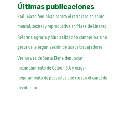
Últimas publicaciones
Pañuelazo feminista contra el retroceso en salud
mental, sexual y reproductiva en Plaza de Linares
Reforma agraria y Sindicalización campesina: una
gesta de la organización de las/os trabajadores
Vecinos/as de Santa Elena denuncian
incumplimiento de Colbún S.A y exigen
mejoramiento de pasarelas que cruzan el canal de
devolución