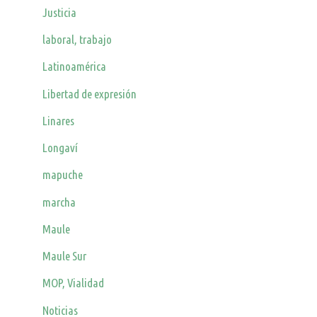
Justicia
laboral, trabajo
Latinoamérica
Libertad de expresión
Linares
Longaví
mapuche
marcha
Maule
Maule Sur
MOP, Vialidad
Noticias