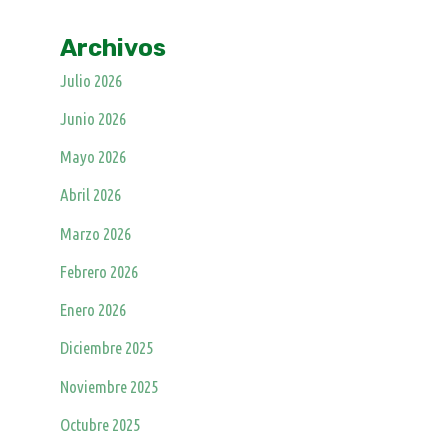
Archivos
Julio 2026
Junio 2026
Mayo 2026
Abril 2026
Marzo 2026
Febrero 2026
Enero 2026
Diciembre 2025
Noviembre 2025
Octubre 2025