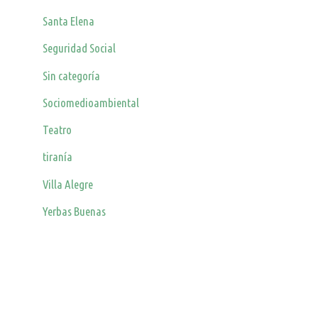
Santa Elena
Seguridad Social
Sin categoría
Sociomedioambiental
Teatro
tiranía
Villa Alegre
Yerbas Buenas