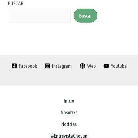
BUSCAR
Buscar
Facebook
Instagram
Web
Youtube
Inicio
Nosotrxs
Noticias
#EntrevistaChoyün