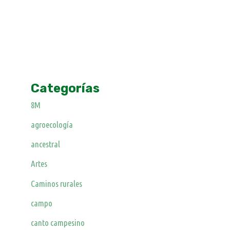
Categorías
8M
agroecología
ancestral
Artes
Caminos rurales
campo
canto campesino