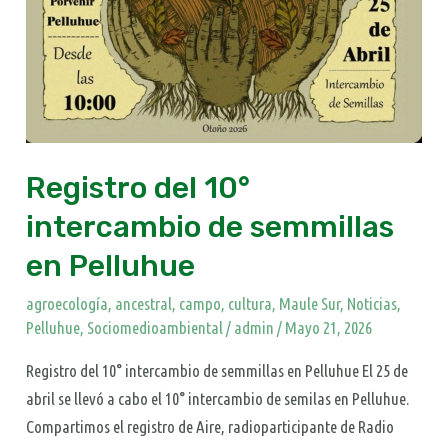
Registro del 10°
intercambio de semmillas
en Pelluhue
agroecología
,
ancestral
,
campo
,
cultura
,
Maule Sur
,
Noticias
,
Pelluhue
,
Sociomedioambiental
/
admin
/
Mayo 21, 2026
Registro del 10° intercambio de semmillas en Pelluhue El 25 de
abril se llevó a cabo el 10° intercambio de semilas en Pelluhue.
Compartimos el registro de Aire, radioparticipante de Radio