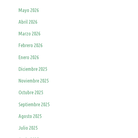
Mayo 2026
Abril 2026
Marzo 2026
Febrero 2026
Enero 2026
Diciembre 2025
Noviembre 2025
Octubre 2025
Septiembre 2025
Agosto 2025
Julio 2025