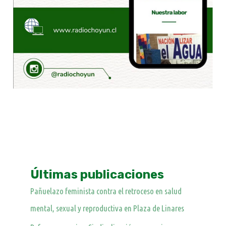
Últimas publicaciones
Pañuelazo feminista contra el retroceso en salud
mental, sexual y reproductiva en Plaza de Linares