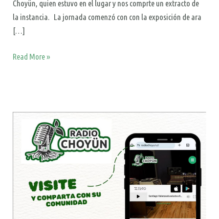
Choyün, quien estuvo en el lugar y nos comprte un extracto de
la instancia. La jornada comenzó con con la exposición de ara
[…]
Read More »