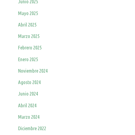
Junio 2025
Mayo 2025
Abril 2025
Marzo 2025
Febrero 2025
Enero 2025
Noviembre 2024
Agosto 2024
Junio 2024
Abril 2024
Marzo 2024
Diciembre 2022