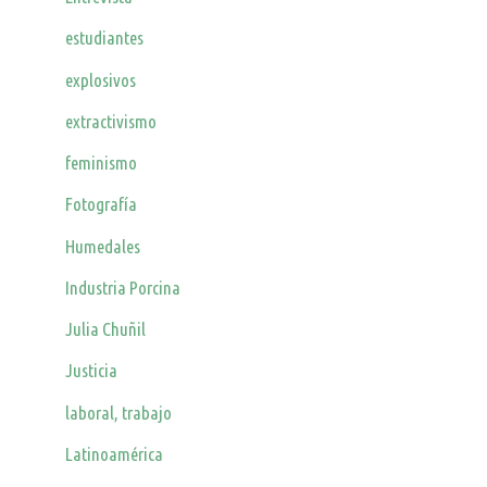
estudiantes
explosivos
extractivismo
feminismo
Fotografía
Humedales
Industria Porcina
Julia Chuñil
Justicia
laboral, trabajo
Latinoamérica