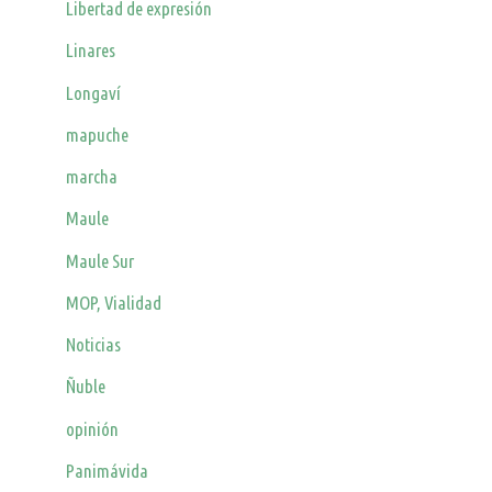
Libertad de expresión
Linares
Longaví
mapuche
marcha
Maule
Maule Sur
MOP, Vialidad
Noticias
Ñuble
opinión
Panimávida