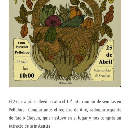
El 25 de abril se llevó a cabo el 10° intercambio de semilas en
Pelluhue. Compartimos el registro de Aire, radioparticipante
de Radio Choyün, quien estuvo en el lugar y nos comprte un
extracto de la instancia.