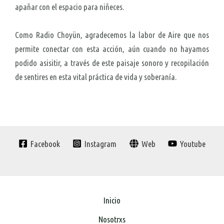
apañar con el espacio para niñeces.
Como Radio Choyün, agradecemos la labor de Aire que nos
permite conectar con esta acción, aún cuando no hayamos
podido asisitir, a través de este paisaje sonoro y recopilación
de sentires en esta vital práctica de vida y soberanía.
Facebook
Instagram
Web
Youtube
Inicio
Nosotrxs