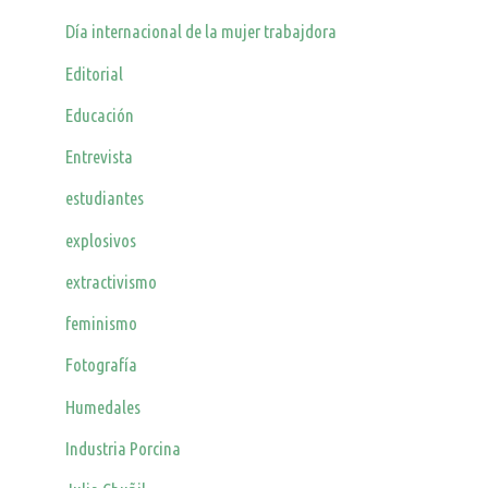
Día internacional de la mujer trabajdora
Editorial
Educación
Entrevista
estudiantes
explosivos
extractivismo
feminismo
Fotografía
Humedales
Industria Porcina