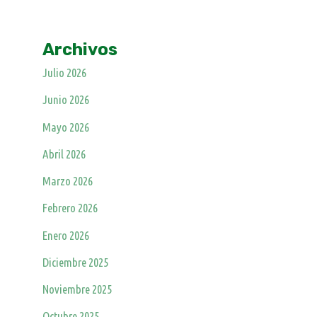
Archivos
Julio 2026
Junio 2026
Mayo 2026
Abril 2026
Marzo 2026
Febrero 2026
Enero 2026
Diciembre 2025
Noviembre 2025
Octubre 2025