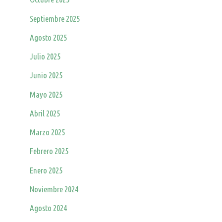
Septiembre 2025
Agosto 2025
Julio 2025
Junio 2025
Mayo 2025
Abril 2025
Marzo 2025
Febrero 2025
Enero 2025
Noviembre 2024
Agosto 2024