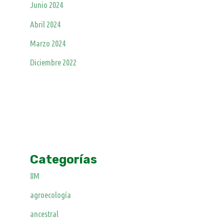
Junio 2024
Abril 2024
Marzo 2024
Diciembre 2022
Categorías
8M
agroecología
ancestral