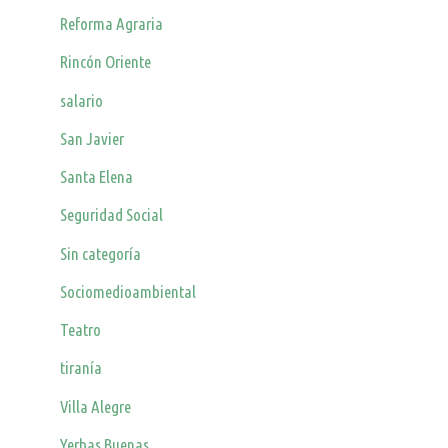
Reforma Agraria
Rincón Oriente
salario
San Javier
Santa Elena
Seguridad Social
Sin categoría
Sociomedioambiental
Teatro
tiranía
Villa Alegre
Yerbas Buenas