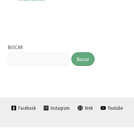
BUSCAR
Buscar
Facebook
Instagram
Web
Youtube