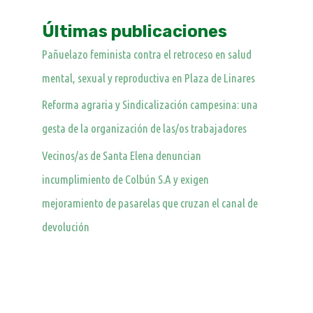
Últimas publicaciones
Pañuelazo feminista contra el retroceso en salud
mental, sexual y reproductiva en Plaza de Linares
Reforma agraria y Sindicalización campesina: una
gesta de la organización de las/os trabajadores
Vecinos/as de Santa Elena denuncian
incumplimiento de Colbún S.A y exigen
mejoramiento de pasarelas que cruzan el canal de
devolución