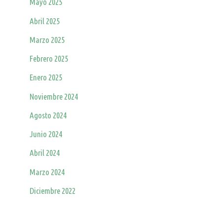
Mayo 2025
Abril 2025
Marzo 2025
Febrero 2025
Enero 2025
Noviembre 2024
Agosto 2024
Junio 2024
Abril 2024
Marzo 2024
Diciembre 2022