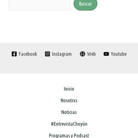
Buscar
Facebook
Instagram
Web
Youtube
Inicio
Nosotrxs
Noticias
#EntrevistaChoyün
Programas y Podcast