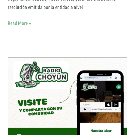
resolución emitida por la entidad a nivel
Read More »