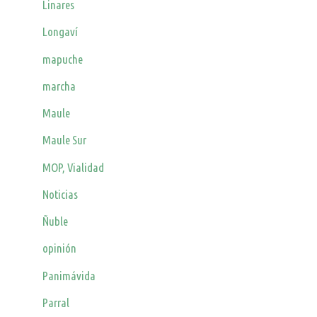
Linares
Longaví
mapuche
marcha
Maule
Maule Sur
MOP, Vialidad
Noticias
Ñuble
opinión
Panimávida
Parral