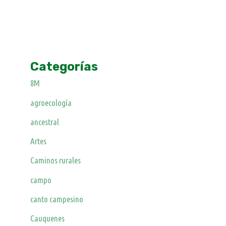
Categorías
8M
agroecología
ancestral
Artes
Caminos rurales
campo
canto campesino
Cauquenes