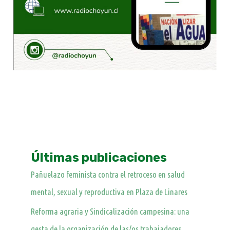
Últimas publicaciones
Pañuelazo feminista contra el retroceso en salud
mental, sexual y reproductiva en Plaza de Linares
Reforma agraria y Sindicalización campesina: una
gesta de la organización de las/os trabajadores