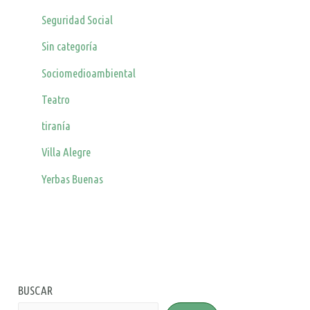
Seguridad Social
Sin categoría
Sociomedioambiental
Teatro
tiranía
Villa Alegre
Yerbas Buenas
BUSCAR