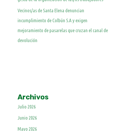
Vecinos/as de Santa Elena denuncian
incumplimiento de Colbún S.A y exigen
mejoramiento de pasarelas que cruzan el canal de
devolución
Archivos
Julio 2026
Junio 2026
Mayo 2026