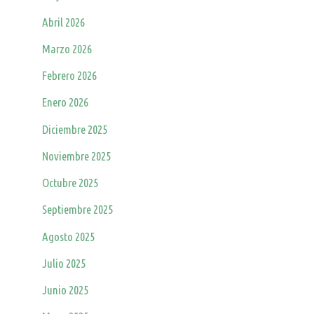
Abril 2026
Marzo 2026
Febrero 2026
Enero 2026
Diciembre 2025
Noviembre 2025
Octubre 2025
Septiembre 2025
Agosto 2025
Julio 2025
Junio 2025