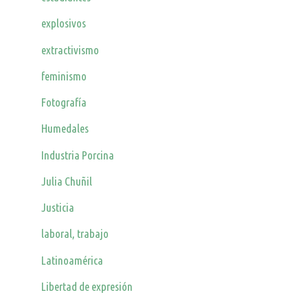
explosivos
extractivismo
feminismo
Fotografía
Humedales
Industria Porcina
Julia Chuñil
Justicia
laboral, trabajo
Latinoamérica
Libertad de expresión