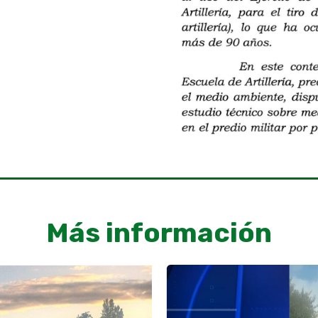
Más información