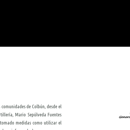
as comunidades de Colbún, desde el
rtillería, Mario Sepúlveda Fuentes
 tomado medidas como utilizar el