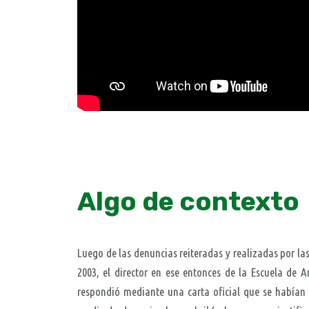
Algo de contexto
Luego de las denuncias reiteradas y realizadas por l
2003, el director en ese entonces de la Escuela de A
respondió mediante una carta oficial que se habían