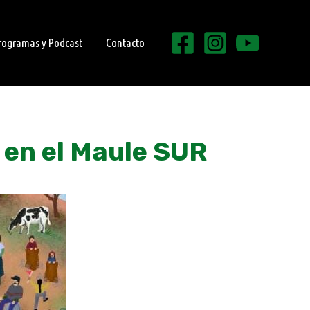
rogramas y Podcast
Contacto
en el Maule SUR