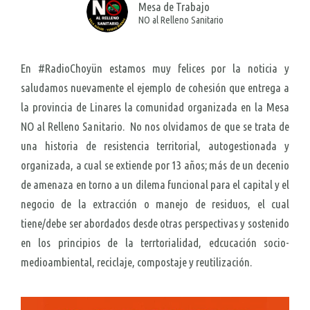
Mesa de Trabajo
NO al Relleno Sanitario
En #RadioChoyün estamos muy felices por la noticia y
saludamos nuevamente el ejemplo de cohesión que entrega a
la provincia de Linares la comunidad organizada en la Mesa
NO al Relleno Sanitario. No nos olvidamos de que se trata de
una historia de resistencia territorial, autogestionada y
organizada, a cual se extiende por 13 años; más de un decenio
de amenaza en torno a un dilema funcional para el capital y el
negocio de la extracción o manejo de residuos, el cual
tiene/debe ser abordados desde otras perspectivas y sostenido
en los principios de la terrtorialidad, edcucación socio-
medioambiental, reciclaje, compostaje y reutilización.