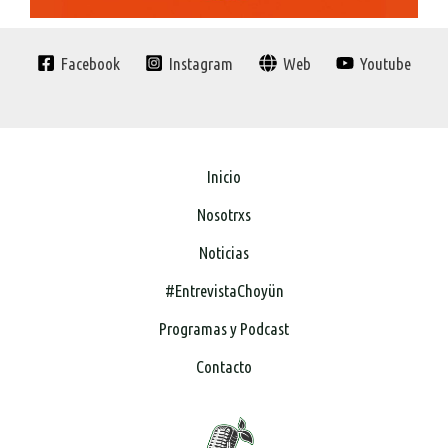
Facebook
Instagram
Web
Youtube
Inicio
Nosotrxs
Noticias
#EntrevistaChoyün
Programas y Podcast
Contacto