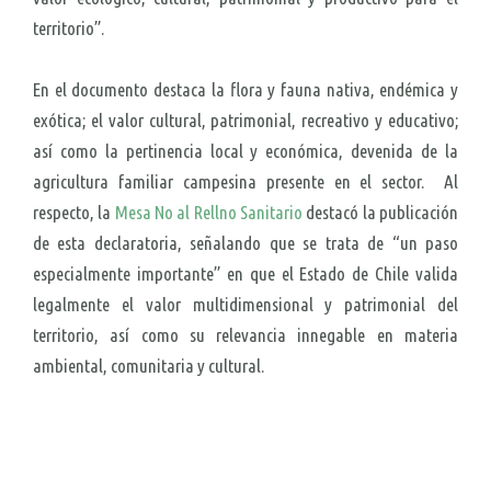
territorio”.
En el documento destaca la flora y fauna nativa, endémica y
exótica; el valor cultural, patrimonial, recreativo y educativo;
así como la pertinencia local y económica, devenida de la
agricultura familiar campesina presente en el sector. Al
respecto, la
Mesa No al Rellno Sanitario
destacó la publicación
de esta declaratoria, señalando que se trata de “un paso
especialmente importante” en que el Estado de Chile valida
legalmente el valor multidimensional y patrimonial del
territorio, así como su relevancia innegable en materia
ambiental, comunitaria y cultural.