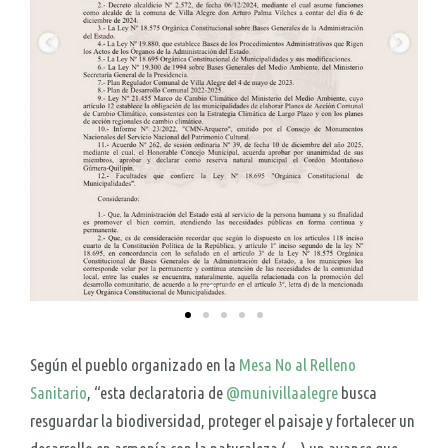
Según el pueblo organizado en la
Mesa No al Relleno
Sanitario
, “esta declaratoria de
@munivillaalegre
busca
resguardar la biodiversidad, proteger el paisaje y fortalecer un