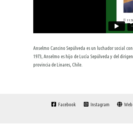
Anselmo Cancino Sepúlveda es un luchador social con 
1973, Anselmo es hijo de Lucía Sepúlveda y del dirig
provincia de Linares, Chile.
Facebook
Instagram
Web