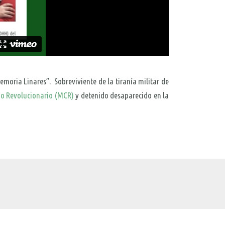
oria Linares”. Sobreviviente de la tiranía militar de
o Revolucionario (MCR)
y detenido desaparecido en la