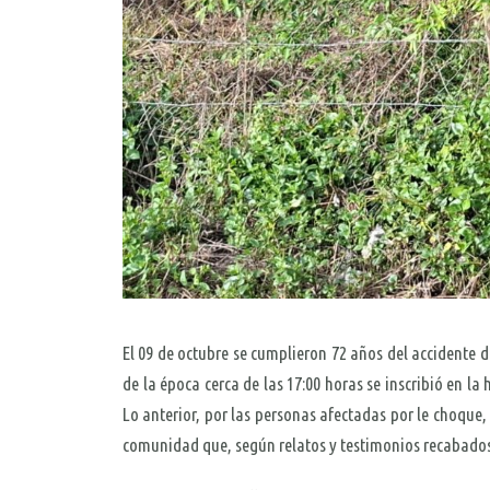
El 09 de octubre se cumplieron 72 años del accidente 
de la época cerca de las 17:00 horas se inscribió en l
Lo anterior, por las personas afectadas por le choqu
comunidad que, según relatos y testimonios recabados 