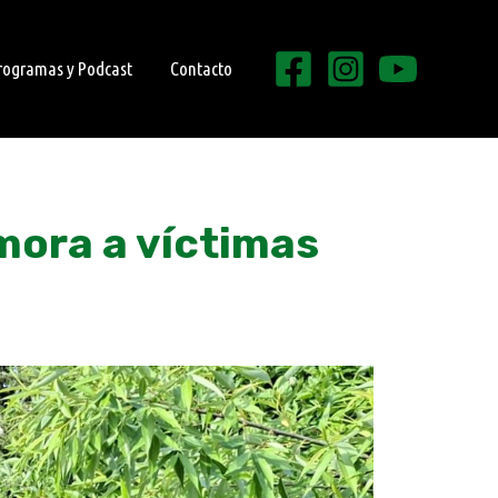
rogramas y Podcast
Contacto
ora a víctimas