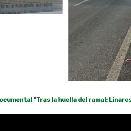
ocumental "Tras la huella del ramal: Linare