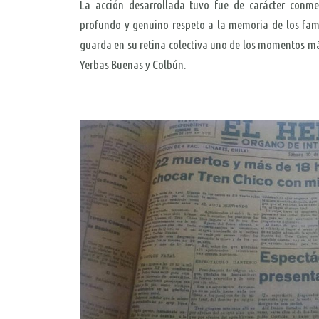
La acción desarrollada tuvo fue de carácter conme
profundo y genuino respeto a la memoria de los fam
guarda en su retina colectiva uno de los momentos más
Yerbas Buenas y Colbún.