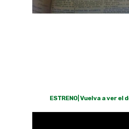
ESTRENO| Vuelva a ver el d